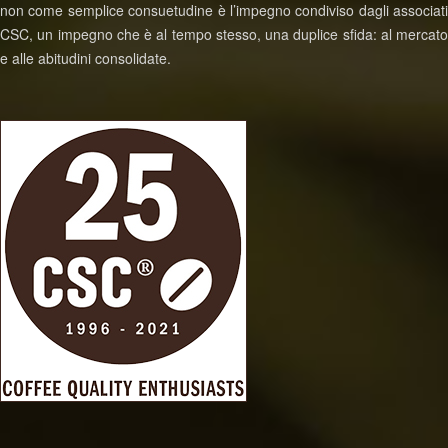
non come semplice consuetudine è l’impegno condiviso dagli associati
CSC, un impegno che è al tempo stesso, una duplice sfida: al mercato
e alle abitudini consolidate.