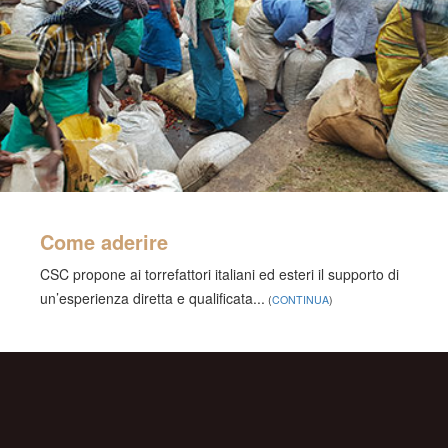
Come aderire
CSC propone ai torrefattori italiani ed esteri il supporto di
un’esperienza diretta e qualificata...
(
CONTINUA
)