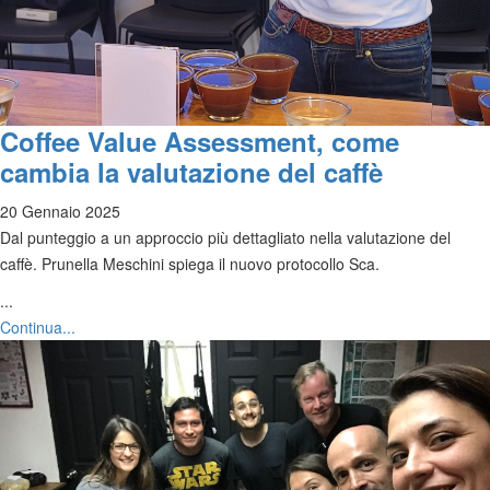
Coffee Value Assessment, come
cambia la valutazione del caffè
20 Gennaio 2025
Dal punteggio a un approccio più dettagliato nella valutazione del
caffè. Prunella Meschini spiega il nuovo protocollo Sca.
...
Continua...