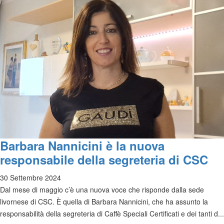
Barbara Nannicini è la nuova
responsabile della segreteria di CSC
30 Settembre 2024
Dal mese di maggio c’è una nuova voce che risponde dalla sede
livornese di CSC. È quella di Barbara Nannicini, che ha assunto la
responsabilità della segreteria di Caffè Speciali Certificati e dei tanti d...