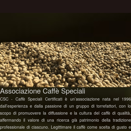
Associazione Caffè Speciali
CSC - Caffè Speciali Certificati è un’associazione nata nel 1996
dall’esperienza e dalla passione di un gruppo di torrefattori, con lo
scopo di promuovere la diffussione e la cultura del caffè di qualità,
affermando il valore di una ricerca già patrimonio della tradizione
professionale di ciascuno. Legittimare il caffè come scelta di gusto e