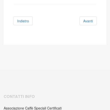
Indietro
Avanti
CONTATTI INFO
Associazione Caffè Speciali Certificati