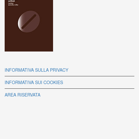
INFORMATIVA SULLA PRIVACY
INFORMATIVA SUI COOKIES
AREA RISERVATA