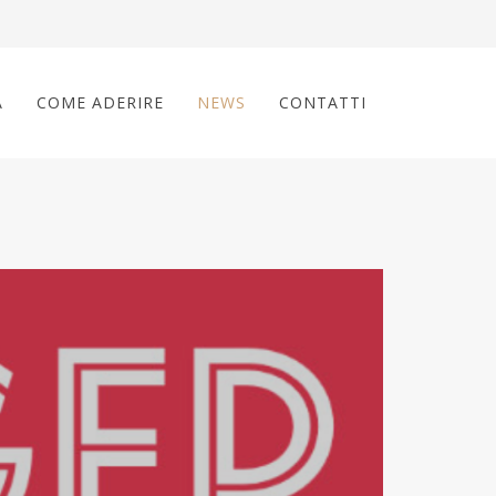
A
COME ADERIRE
NEWS
CONTATTI