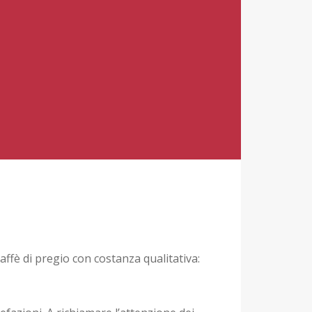
affè di pregio con costanza qualitativa: