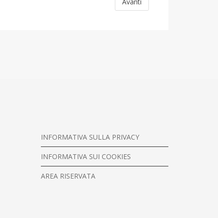
Avanti
INFORMATIVA SULLA PRIVACY
INFORMATIVA SUI COOKIES
AREA RISERVATA