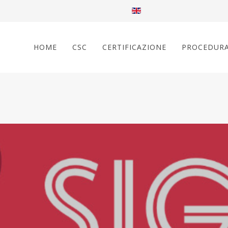
HOME
CSC
CERTIFICAZIONE
PROCEDUR