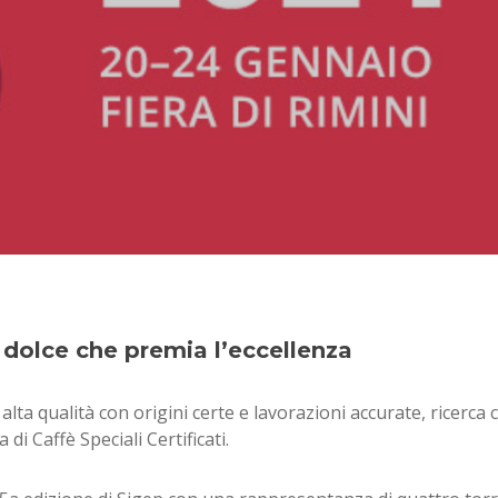
 dolce che premia l’eccellenza
lta qualità con origini certe e lavorazioni accurate, ricerca c
di Caffè Speciali Certificati.